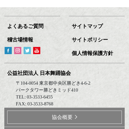
よくあるご質問
サイトマップ
稽古場情報
サイトポリシー
個人情報保護方針
公益社団法人 日本舞踊協会
〒104-0054 東京都中央区勝どき4-6-2
パークタワー勝どきミッド410
TEL: 03-3533-6455
FAX: 03-3533-8768
協会概要