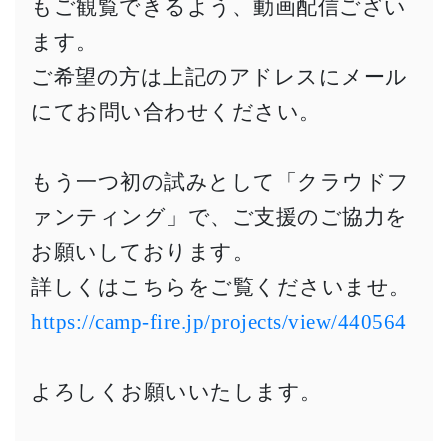
もご観覧できるよう、動画配信ござい
ます。
ご希望の方は上記のアドレスにメール
にてお問い合わせください。
もう一つ初の試みとして「クラウドフ
ァンティング」で、ご支援のご協力を
お願いしております。
詳しくはこちらをご覧くださいませ。
https://camp-fire.jp/projects/view/440564
よろしくお願いいたします。