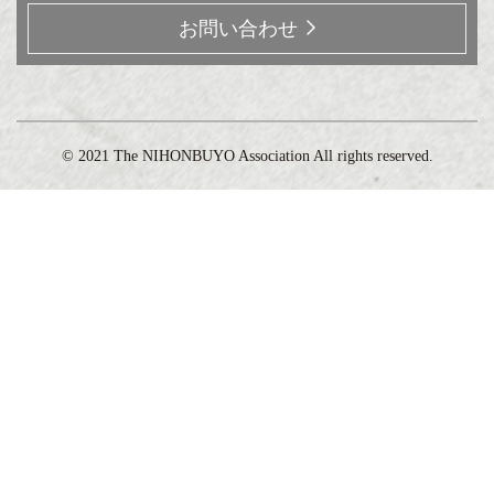
お問い合わせ
©️ 2021 The NIHONBUYO Association All rights reserved.