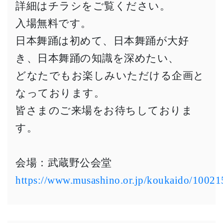
詳細はチラシをご覧ください。
入場無料です。
日本舞踊は初めて、日本舞踊が大好
き、日本舞踊の知識を深めたい、
どなたでもお楽しみいただける企画と
なっております。
皆さまのご来場をお待ちしておりま
す。
会場：武蔵野公会堂
https://www.musashino.or.jp/koukaido/10021