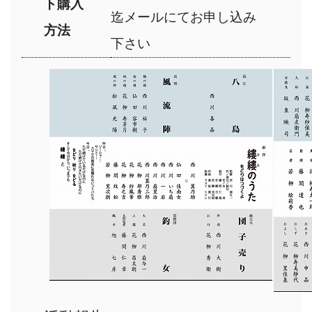
ト購入
迄メールにてお申し込み
方法
下さい