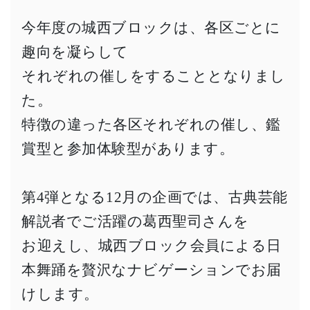
今年度の城西ブロックは、各区ごとに
趣向を凝らして
それぞれの催しをすることとなりまし
た。
特徴の違った各区それぞれの催し、鑑
賞型と参加体験型があります。
第4弾となる12月の企画では、古典芸能
解説者でご活躍の葛西聖司さんを
お迎えし、城西ブロック会員による日
本舞踊を贅沢なナビゲーションでお届
けします。