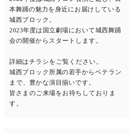
本舞踊の魅力を身近にお届けしている
城西ブロック。
2023年度は国立劇場において城西舞踊
会の開催からスタートします。
詳細はチラシをご覧ください。
城西ブロック所属の若手からベテラン
まで、豊かな演目揃いです。
皆さまのご来場をお待ちしておりま
す。