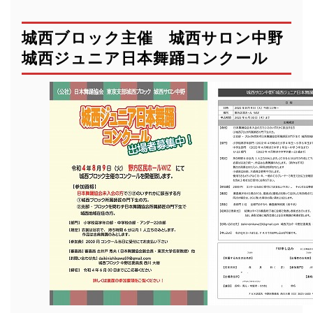
城西ブロック主催 城西サロン中野
城西ジュニア日本舞踊コンクール