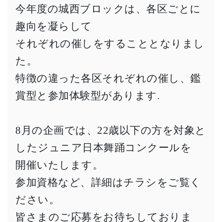
今年度の城西ブロックは、各区ごとに
趣向を凝らして
それぞれの催しをすることとなりまし
た。
特徴の違った各区それぞれの催し、鑑
賞型と参加体験型があります.
8月の企画では、22歳以下の方を対象と
したジュニア日本舞踊コンクールを
開催いたします。
参加資格など、詳細はチラシをご覧く
ださい。
皆さまのご応募をお待ちしておりま