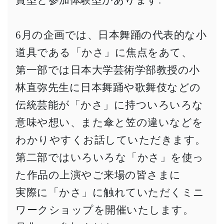
6月の企画では、日本舞踊の代表的な小
道具である「かさ」に焦点をあて、
第一部では日本大学芸術学部教授の小
林直弥先生に日本舞踊や歌舞伎などの
伝統芸能が「かさ」に持ついろいろな
意味や想い、また傘と笠の違いなどを
わかりやすくお話していただきます。
第二部ではいろいろな「かさ」を使っ
た作品の上演やご来場の皆さまに
実際に「かさ」に触れていただくミニ
ワークショップを開催いたします。