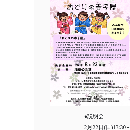
●説明会
2月22日(日)13:30