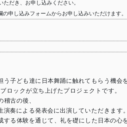
いただき、お申し込みください。
欄の申し込みフォームからお申し込みいただけます。
担う子ども達に日本舞踊に触れてもらう機会
城南ブロックが立ち上げたプロジェクトです。
の稽古の後、
生演奏による発表会に出演していただきます
成する体験を通じて、礼を礎にした日本の心