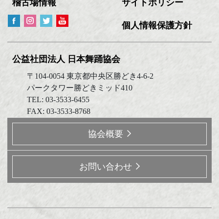
稽古場情報
サイトポリシー
個人情報保護方針
公益社団法人 日本舞踊協会
〒104-0054 東京都中央区勝どき4-6-2
パークタワー勝どきミッド410
TEL: 03-3533-6455
FAX: 03-3533-8768
協会概要
お問い合わせ