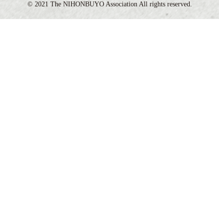
©️ 2021 The NIHONBUYO Association All rights reserved.