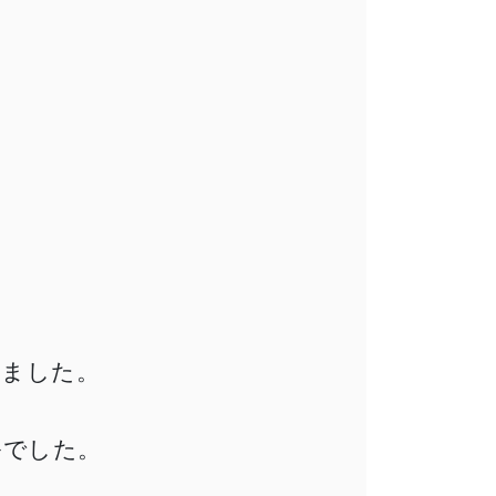
れました。
祭でした。