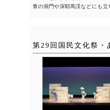
青の洞門や深耶馬渓などにも立
第29回国民文化祭・