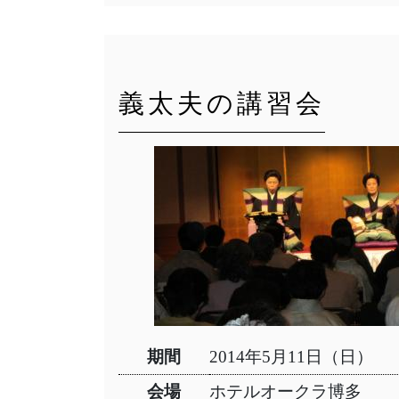
義太夫の講習会
期間
2014年5月11日（日）
会場
ホテルオークラ博多