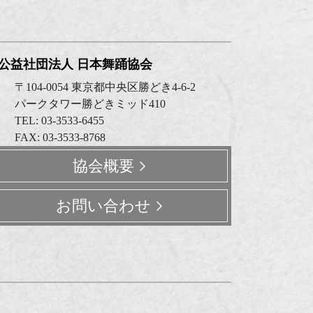
公益社団法人 日本舞踊協会
〒104-0054 東京都中央区勝どき4-6-2
パークタワー勝どきミッド410
TEL: 03-3533-6455
FAX: 03-3533-8768
協会概要
お問い合わせ