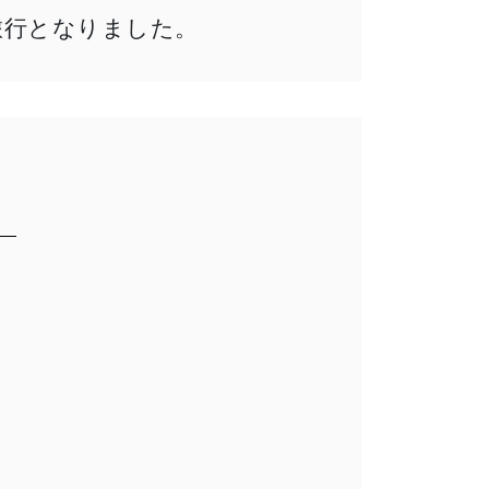
旅行となりました。
」