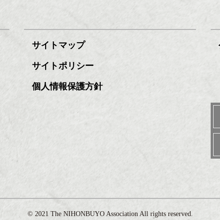
サイトマップ
サイトポリシー
個人情報保護方針
©️ 2021 The NIHONBUYO Association All rights reserved.