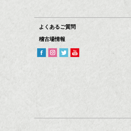
よくあるご質問
稽古場情報