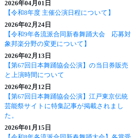
2026年04月01日
【令和8年度 主催公演日程について】
2026年02月24日
【令和9年各流派合同新春舞踊大会 応募対
象邦楽分野の変更について】
2026年02月13日
【第67回日本舞踊協会公演】の当日券販売
と上演時間について
2026年02月12日
【第67回日本舞踊協会公演】江戸東京伝統
芸能祭サイトに特集記事が掲載されまし
た。
2026年01月15日
【令和8年各流派合同新春舞踊大会】各賞受