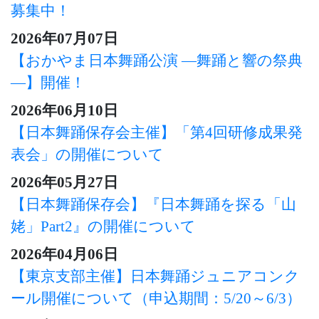
募集中！
2026年07月07日
【おかやま日本舞踊公演 ―舞踊と響の祭典
―】開催！
2026年06月10日
【日本舞踊保存会主催】「第4回研修成果発
表会」の開催について
2026年05月27日
【日本舞踊保存会】『日本舞踊を探る「山
姥」Part2』の開催について
2026年04月06日
【東京支部主催】日本舞踊ジュニアコンク
ール開催について（申込期間：5/20～6/3）