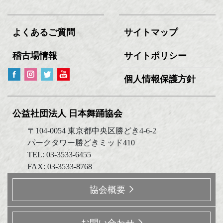
よくあるご質問
サイトマップ
稽古場情報
サイトポリシー
個人情報保護方針
公益社団法人 日本舞踊協会
〒104-0054 東京都中央区勝どき4-6-2
パークタワー勝どきミッド410
TEL: 03-3533-6455
FAX: 03-3533-8768
協会概要