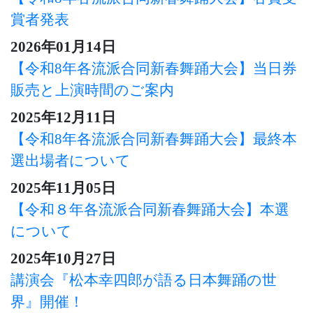
賞者発表
2026年01月14日
【令和8年各流派合同新春舞踊大会】当日券
販売と上演時間のご案内
2025年12月11日
【令和8年各流派合同新春舞踊大会】最終本
選出場者について
2025年11月05日
【令和８年各流派合同新春舞踊大会】本選
について
2025年10月27日
講演会『松本幸四郎が語る日本舞踊の世
界』開催！