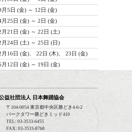
9月5日 (金) ～ 12日 (金)
4月25日 (金) ～ 2日 (金)
2月21日 (金) ～ 22日 (土)
2月24日 (土) ～ 25日 (日)
2月16日 (金)、 22日 (木)、 23日 (金)
5月12日 (金) ～ 19日 (金)
公益社団法人 日本舞踊協会
〒104-0054 東京都中央区勝どき4-6-2
パークタワー勝どきミッド410
TEL: 03-3533-6455
FAX: 03-3533-8768