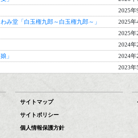
2025年
きわみ堂「白玉権九郎～白玉権九郎～」
2025年
2025年
2024年
藤娘」
2024年
2023年
サイトマップ
サイトポリシー
個人情報保護方針