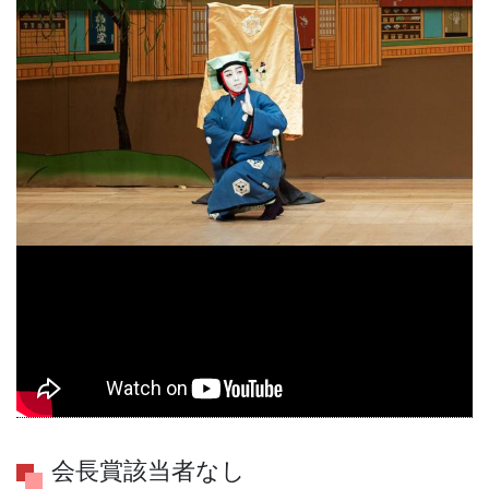
会長賞該当者なし