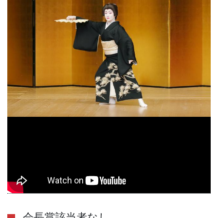
会長賞該当者なし